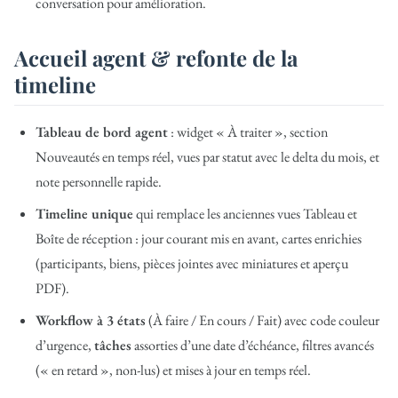
conversation pour amélioration.
Accueil agent & refonte de la
timeline
Tableau de bord agent
: widget « À traiter », section
Nouveautés en temps réel, vues par statut avec le delta du mois, et
note personnelle rapide.
Timeline unique
qui remplace les anciennes vues Tableau et
Boîte de réception : jour courant mis en avant, cartes enrichies
(participants, biens, pièces jointes avec miniatures et aperçu
PDF).
Workflow à 3 états
(À faire / En cours / Fait) avec code couleur
d’urgence,
tâches
assorties d’une date d’échéance, filtres avancés
(« en retard », non-lus) et mises à jour en temps réel.