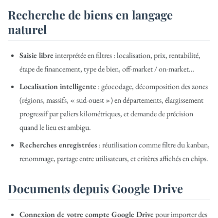
Recherche de biens en langage
naturel
Saisie libre
interprétée en filtres : localisation, prix, rentabilité,
étape de financement, type de bien, off-market / on-market…
Localisation intelligente
: géocodage, décomposition des zones
(régions, massifs, « sud-ouest ») en départements, élargissement
progressif par paliers kilométriques, et demande de précision
quand le lieu est ambigu.
Recherches enregistrées
: réutilisation comme filtre du kanban,
renommage, partage entre utilisateurs, et critères affichés en chips.
Documents depuis Google Drive
Connexion de votre compte Google Drive
pour importer des