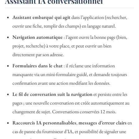
Assistant IA conversationnel
Assistant embarqué qui agit
dans l’application (rechercher,
ouvrir une fiche, remplir des champs) en langage naturel.
Navigation automatique
: l’agent ouvre la bonne page (bien,
projet, recherche) à votre place, et peut ouvrir un bien
directement par son adresse.
Formulaires dans le chat
: il réclame une information
manquante via un mini-formulaire guidé, et demande toujours
confirmation avant une action modifiant les données.
Le fil de conversation suit la navigation
et persiste entre les
pages ; une nouvelle conversation est créée automatiquement au
changement de sujet. Conversations conservées 12 mois.
Raccourcis IA personnalisables
,
messages d’erreur clairs
en
cas de panne du fournisseur d’IA, et possibilité de signaler une