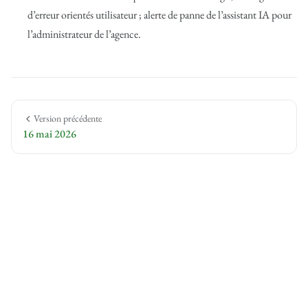
d’erreur orientés utilisateur ; alerte de panne de l’assistant IA pour
l’administrateur de l’agence.
Version précédente
16 mai 2026