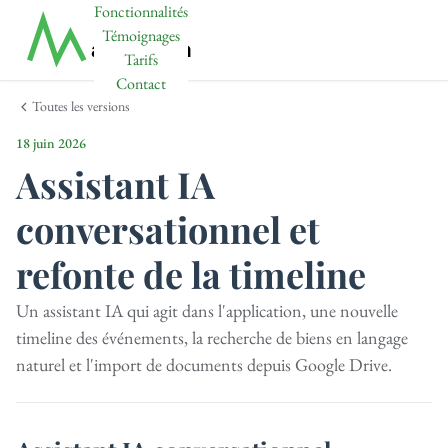
Fonctionnalités
Témoignages
Tarifs
Contact
Toutes les versions
18 juin 2026
Assistant IA
conversationnel et
refonte de la timeline
Un assistant IA qui agit dans l'application, une nouvelle
timeline des événements, la recherche de biens en langage
naturel et l'import de documents depuis Google Drive.