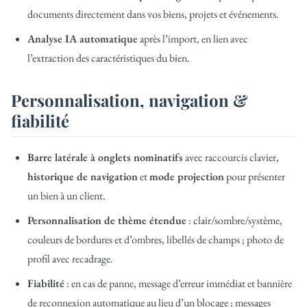
documents directement dans vos biens, projets et événements.
Analyse IA automatique
après l’import, en lien avec
l’extraction des caractéristiques du bien.
Personnalisation, navigation &
fiabilité
Barre latérale à onglets nominatifs
avec raccourcis clavier,
historique de navigation
et
mode projection
pour présenter
un bien à un client.
Personnalisation de thème étendue
: clair/sombre/système,
couleurs de bordures et d’ombres, libellés de champs ; photo de
profil avec recadrage.
Fiabilité
: en cas de panne, message d’erreur immédiat et bannière
de reconnexion automatique au lieu d’un blocage ; messages