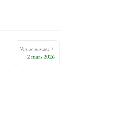
Version suivante
2 mars 2026