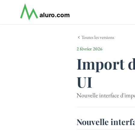
Toutes les versions
2 février 2026
Import d
UI
Nouvelle interface d'impor
Nouvelle interf