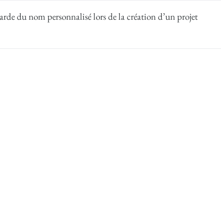
arde du nom personnalisé lors de la création d’un projet