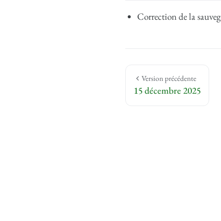
Correction de la sauveg
Version précédente
15 décembre 2025