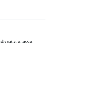
elle entre les modes