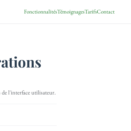
Fonctionnalités
Témoignages
Tarifs
Contact
rations
e l'interface utilisateur.